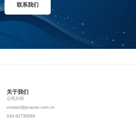
联系我们
关于我们
公司介绍
contact@jurassic.com.cn
010-82730099