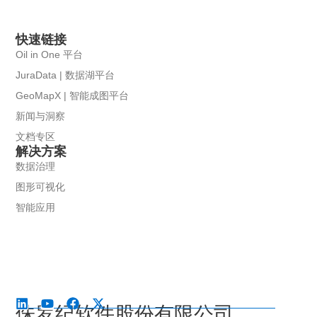
快速链接
Oil in One 平台
JuraData | 数据湖平台
GeoMapX | 智能成图平台
新闻与洞察
文档专区
解决方案
数据治理
图形可视化
智能应用
侏罗纪软件股份有限公司