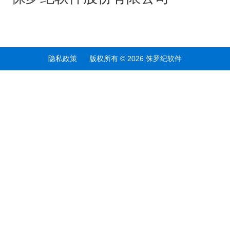
隐私政策 版权所有 © 2026 侏罗纪软件