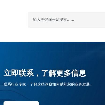
立即联系，了解更多信息
联系行业专家，了解这些洞察如何赋能您的业务发展。