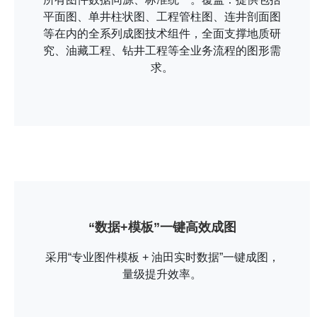
平面图、单井柱状图、工程管柱图、连井剖面图
等在内的全系列成图技术组件，全面支撑地质研
究、油藏工程、钻井工程等全业务流程的图形需
求。
“数据+模板”一键高效成图
采用“专业图件模板 + 油田实时数据”一键成图，
量级提升效率。