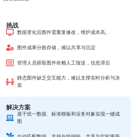
挑战
数据变化后图件需重复修改，维护成本高。
图件成果分散存储，难以共享与沉淀
管理人员获取图件依赖人工报送，信息滞后
静态图件缺乏交互能力，难以支撑实时分析与决
策
解决方案
基于统一数据、标准模板和业务对象实现一键成
图
自动匹配数据，支持在线编辑、共享与实时更新