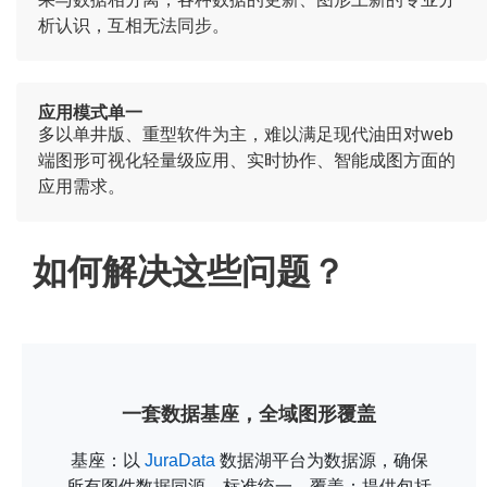
析认识，互相无法同步。
应用模式单一
多以单井版、重型软件为主，难以满足现代油田对web
端图形可视化轻量级应用、实时协作、智能成图方面的
应用需求。
如何解决这些问题？
一套数据基座，全域图形覆盖
基座：以
JuraData
数据湖平台为数据源，确保
所有图件数据同源、标准统一。覆盖：提供包括