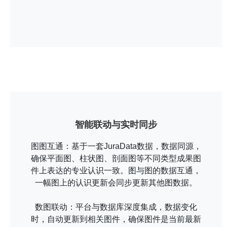
智能联动与实时同步
图图互通：基于一套JuraData数据，数据同源，
确保平面图、柱状图、剖面图等不同类型成果图
件上表达的专业认识一致。图与图的数据互通，
一幅图上的认识更新会同步更新其他图数据。
数图联动：平台与数据库深度集成，数据变化
时，自动更新到相关图件，确保图件是当前最新