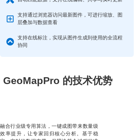
支持通过浏览器访问最新图件，可进行缩放、图
层叠加与数据查看
支持在线标注，实现从图件生成到使用的全流程
协同
GeoMapPro 的技术优势
融合行业级专用算法，一键成图带来数量级
效率提升，让专家回归核心分析。基于稳