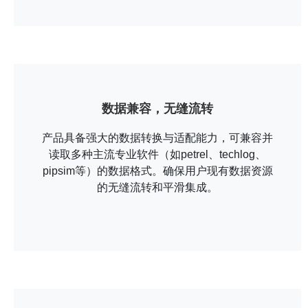
数据兼容，无缝流转
产品具备强大的数据转换与适配能力，可兼容并
读取多种主流专业软件（如petrel、techlog、
pipsim等）的数据格式。确保用户现有数据资源
的无缝流转和平滑集成。