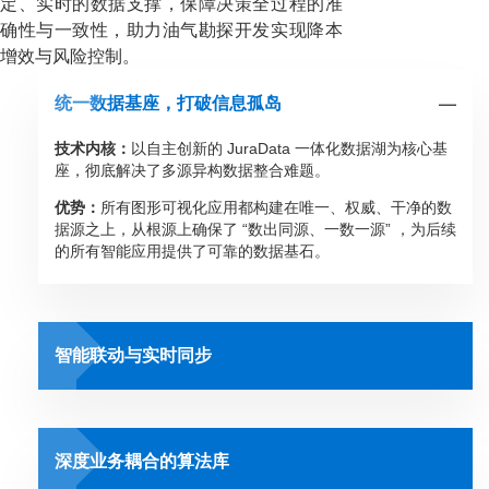
定、实时的数据支撑，保障决策全过程的准
确性与一致性，助力油气勘探开发实现降本
增效与风险控制。
统一数据基座，打破信息孤岛
技术内核：
以自主创新的 JuraData 一体化数据湖为核心基
座，彻底解决了多源异构数据整合难题。
优势：
所有图形可视化应用都构建在唯一、权威、干净的数
据源之上，从根源上确保了 “数出同源、一数一源” ，为后续
的所有智能应用提供了可靠的数据基石。
智能联动与实时同步
深度业务耦合的算法库