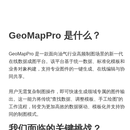
GeoMapPro 是什么？
GeoMapPro 是一款面向油气行业高频制图场景的新一代
在线数据成图平台。该平台基于统一数据、标准化模板和
业务对象构建，支持专业图件的一键生成、在线编辑与协
同共享。
用户无需复杂制图操作，即可快速生成领域专属的图件输
出。这一能力将传统“查找数据、调整模板、手工绘图”的
工作流程，转变为更加高效的数据驱动、模板化并支持协
同的制图模式。
我们面临的关键挑战？