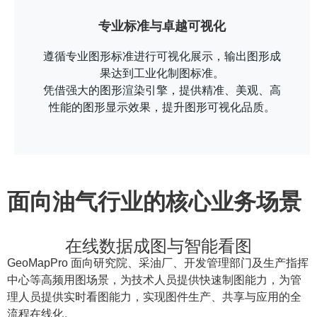
专业标准与卓越可视化
遵循专业图形标准进行可视化展示，输出图形成
果达到工业化制图标准。
凭借强大的图形渲染引擎，提供精准、美观、高
性能的图形显示效果，提升图形可视化品质。
面向油气行业的核心业务场景
在线数据成图与智能看图
GeoMapPro 面向研究院、采油厂、开发管理部门及生产指挥
中心等高频用图场景，为技术人员提供快速制图能力，为管
理人员提供实时看图能力，实现图件生产、共享与应用的全
流程在线化。