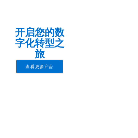
开启您的数
字化转型之
旅
查看更多产品