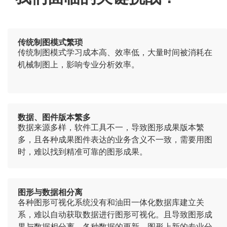
传统制图模式繁琐
传统制图模式学习成本高、效率低，大量时间被消耗在
机械制图上，影响专业分析效率。
数据、图件版本繁多
数据来源多样，软件工具不一，导致图形成果版本繁
多，且各种成果图件表达的业务含义不一致，需要用图
时，难以找到精准可靠的图形成果。
图形与数据相分离
各种图形可视化系统没有和油田一体化数据库建立关
系，难以自动获取数据进行图形可视化。且导致图形成
果与数据相分离，各种数据的更新、图形上新的专业分