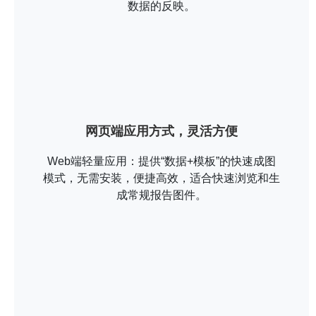
数据的反映。
网页端应用方式，灵活方便
Web端轻量应用：提供“数据+模板”的快速成图
模式，无需安装，便捷高效，适合快速浏览和生
成常规报告图件。