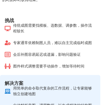
挑战
传统成图需要找模板、选数据、调参数，操作流
程较长
专家通常依赖制图人员，难以自主完成临时成图
会后补图容易延迟或遗漏，影响问题验证
图件样式调整需要手动操作，增加等待时间
解决方案
用简单的命令取代复杂的工作流程，让专家能够
独立创建地图