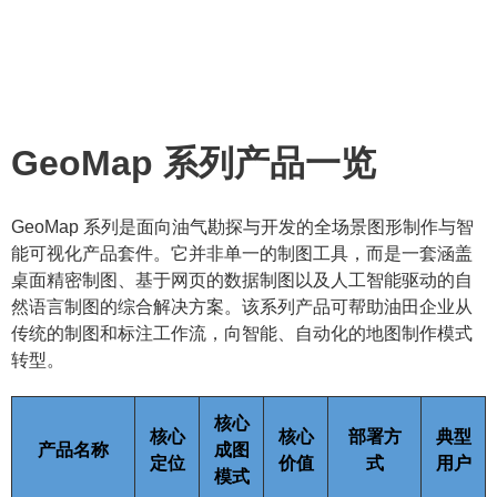
GeoMap 系列产品一览
GeoMap 系列是面向油气勘探与开发的全场景图形制作与智
能可视化产品套件。它并非单一的制图工具，而是一套涵盖
桌面精密制图、基于网页的数据制图以及人工智能驱动的自
然语言制图的综合解决方案。该系列产品可帮助油田企业从
传统的制图和标注工作流，向智能、自动化的地图制作模式
转型。
核心
核心
核心
部署方
典型
产品名称
成图
定位
价值
式
用户
模式