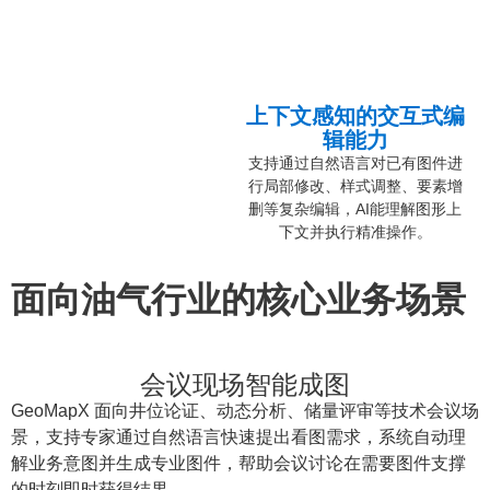
上下文感知的交互式编
辑能力
支持通过自然语言对已有图件进
行局部修改、样式调整、要素增
删等复杂编辑，AI能理解图形上
下文并执行精准操作。
面向油气行业的核心业务场景
会议现场智能成图
GeoMapX 面向井位论证、动态分析、储量评审等技术会议场
景，支持专家通过自然语言快速提出看图需求，系统自动理
解业务意图并生成专业图件，帮助会议讨论在需要图件支撑
的时刻即时获得结果。