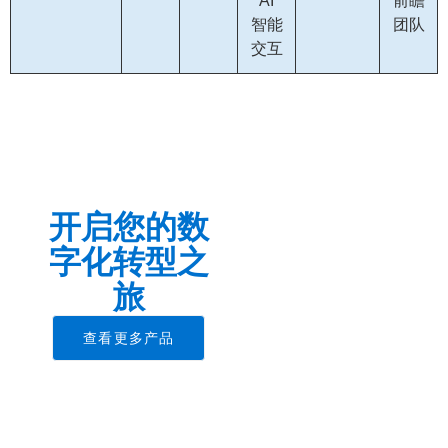
AI
前瞻
智能
团队
交互
开启您的数
字化转型之
旅
查看更多产品