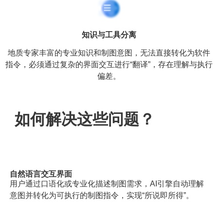
知识与工具分离
地质专家丰富的专业知识和制图意图，无法直接转化为软件
指令，必须通过复杂的界面交互进行“翻译”，存在理解与执行
偏差。
如何解决这些问题？
自然语言交互界面
用户通过口语化或专业化描述制图需求，AI引擎自动理解
意图并转化为可执行的制图指令，实现“所说即所得”。