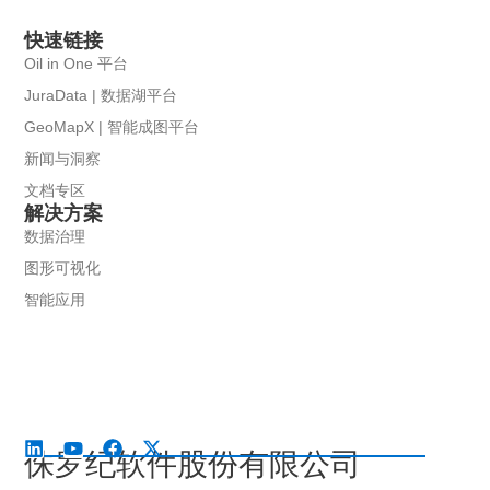
快速链接
Oil in One 平台
JuraData | 数据湖平台
GeoMapX | 智能成图平台
新闻与洞察
文档专区
解决方案
数据治理
图形可视化
智能应用
侏罗纪软件股份有限公司