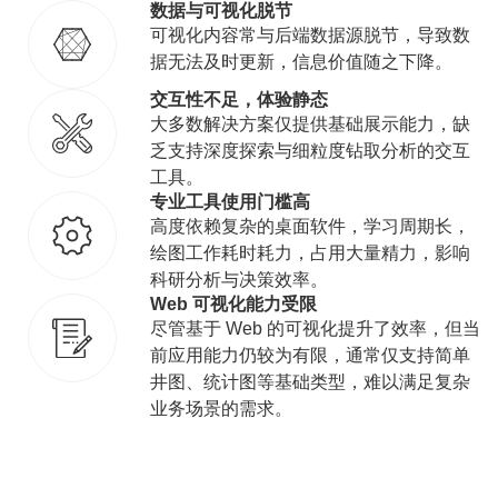
数据与可视化脱节
可视化内容常与后端数据源脱节，导致数
据无法及时更新，信息价值随之下降。
交互性不足，体验静态
大多数解决方案仅提供基础展示能力，缺
乏支持深度探索与细粒度钻取分析的交互
工具。
专业工具使用门槛高
高度依赖复杂的桌面软件，学习周期长，
绘图工作耗时耗力，占用大量精力，影响
科研分析与决策效率。
Web 可视化能力受限
尽管基于 Web 的可视化提升了效率，但当
前应用能力仍较为有限，通常仅支持简单
井图、统计图等基础类型，难以满足复杂
业务场景的需求。