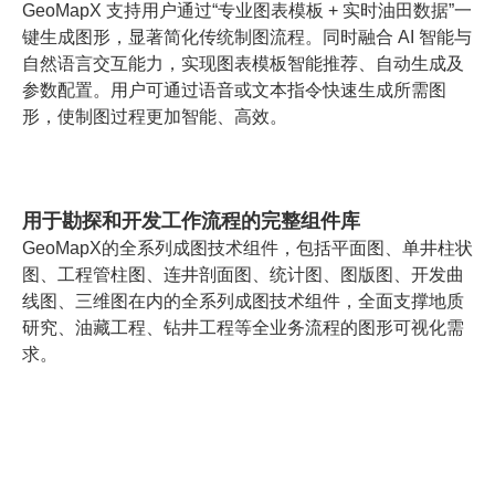
GeoMapX 支持用户通过“专业图表模板 + 实时油田数据”一
键生成图形，显著简化传统制图流程。同时融合 AI 智能与
自然语言交互能力，实现图表模板智能推荐、自动生成及
参数配置。用户可通过语音或文本指令快速生成所需图
形，使制图过程更加智能、高效。
用于勘探和开发工作流程的完整组件库
GeoMapX的全系列成图技术组件，包括平面图、单井柱状
图、工程管柱图、连井剖面图、统计图、图版图、开发曲
线图、三维图在内的全系列成图技术组件，全面支撑地质
研究、油藏工程、钻井工程等全业务流程的图形可视化需
求。