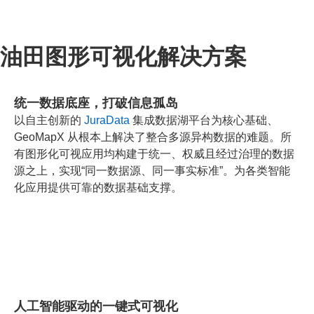
油田图形可视化解决方案
统一数据底座，打破信息孤岛
以自主创新的
JuraData
集成数据湖平台为核心基础、
GeoMapX
从根本上解决了整合多源异构数据的难题。所
有图形化可视应用均构建于统一、权威且经过治理的数据
源之上，实现“同一数据源、同一事实标准”。为各类智能
化应用提供可靠的数据基础支撑。
人工智能驱动的一键式可视化