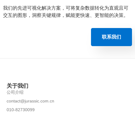
我们的先进可视化解决方案，可将复杂数据转化为直观且可
交互的图形，洞察关键规律，赋能更快速、更智能的决策。
联系我们
关于我们
公司介绍
contact@jurassic.com.cn
010-82730099