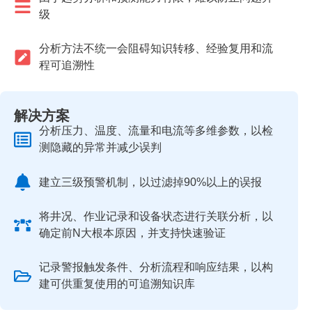
级
分析方法不统一会阻碍知识转移、经验复用和流
程可追溯性
解决方案
分析压力、温度、流量和电流等多维参数，以检
测隐藏的异常并减少误判
建立三级预警机制，以过滤掉90%以上的误报
将井况、作业记录和设备状态进行关联分析，以
确定前N大根本原因，并支持快速验证
记录警报触发条件、分析流程和响应结果，以构
建可供重复使用的可追溯知识库