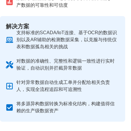
产数据的可靠性和可信度
解决方案
支持标准的SCADA/IoT连接、基于OCR的数据识
别以及AR辅助的检测数据采集，以克服与传统仪
表和数据孤岛相关的挑战
对数据的准确性、完整性和逻辑一致性进行实时
验证，自动识别并拦截异常数据
针对异常数据自动生成工单并分配给相关负责
人，实现全流程追踪和可追溯性
将多源异构数据转换为标准化结构，构建值得信
赖的生产级数据资产