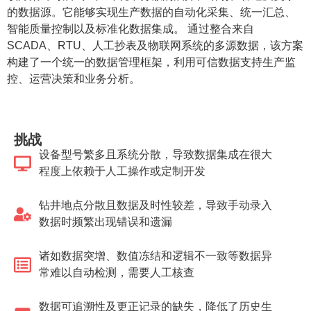
的数据源。它能够实现生产数据的自动化采集、统一汇总、
智能质量控制以及标准化数据集成。 通过整合来自
SCADA、RTU、人工抄表及物联网系统的多源数据，该方案
构建了一个统一的数据管理框架，利用可信数据支持生产监
控、运营决策和业务分析。
挑战
设备型号繁多且系统分散，导致数据集成在很大
程度上依赖于人工操作或定制开发
钻井地点分散且数据及时性较差，导致手动录入
数据时频繁出现错误和遗漏
诸如数据突增、数值冻结和逻辑不一致等数据异
常难以自动检测，需要人工核查
数据可追溯性及更正记录的缺失，降低了历史生