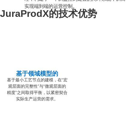
实现端到端的运营控制。
JuraProdX的技术优势
基于领域模型的
基于最小工艺节点的建模，在“宏
观层面的完整性”与“微观层面的
精度”之间取得平衡，以紧密契合
实际生产运营的需求。