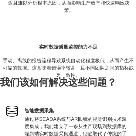
迟且难以分析根本原因，从而影响生产效率和快速响应决
策。
实时数据质量监控能力不足
手动、离线的报告流程导致系统自动化程度极低，从而产生不
可靠的数据。这意味着错误率较高，且不同团队之间的指标缺
乏一致性。
我们该如何解决这些问题？
智能数据采集
通过将SCADA系统与AR眼镜的视觉识别技术深
度集成，我们建立了一条从生产现场到数据库的
端到端实时数据采集通道，彻底取代了传统的手