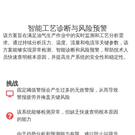
智能工艺诊断与风险预警
该方案旨在满足油气生产作业中的实时监测和工艺分析需
求。通过持续分析压力、温度、流量和电流等关键参数，该
方案能够实现异常检测、智能诊断和风险预警，帮助技术人
员快速查明根本原因，并提高生产系统的安全性和稳定性。
挑战
固定阈值警报会产生过多的无效警报，从而导致
警报疲劳并掩盖关键风险
该系统能够检测异常，但缺乏快速查明根本原因
的能力
由于趋势分析和预测能力有限，难以防止问题升