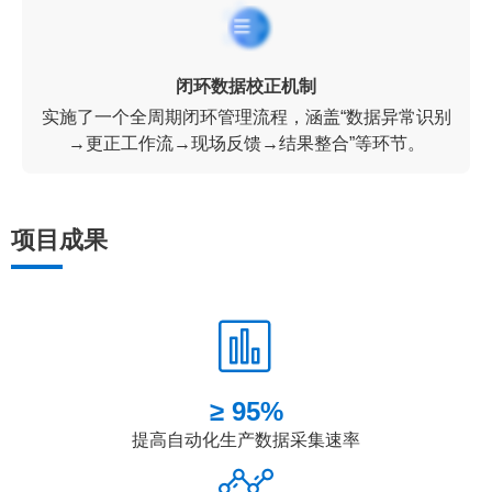
闭环数据校正机制
实施了一个全周期闭环管理流程，涵盖“数据异常识别
→更正工作流→现场反馈→结果整合”等环节。
项目成果
≥ 95%
提高自动化生产数据采集速率