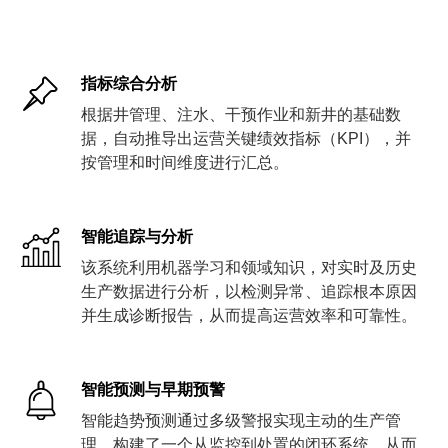
指标综合分析
根据井管理、注水、干预作业和新井的基础数
据，自动推导出运营关键绩效指标（KPI），并
按管理和时间维度进行汇总。
智能追踪与分析
该系统利用机器学习和领域知识，对实时及历史
生产数据进行分析，以检测异常、追踪根本原因
并生成诊断报告，从而提高运营效率和可靠性。
智能预测与早期预警
智能趋势预测通过多级警报实现主动的生产管
理，构建了一个从监控到处置的闭环系统，从而