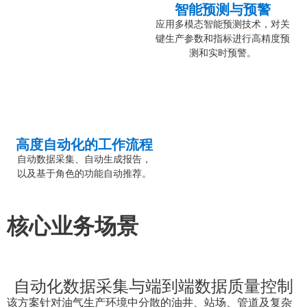
智能预测与预警
应用多模态智能预测技术，对关
键生产参数和指标进行高精度预
测和实时预警。
高度自动化的工作流程
自动数据采集、自动生成报告，
以及基于角色的功能自动推荐。
核心业务场景
自动化数据采集与端到端数据质量控制
该方案针对油气生产环境中分散的油井、站场、管道及复杂