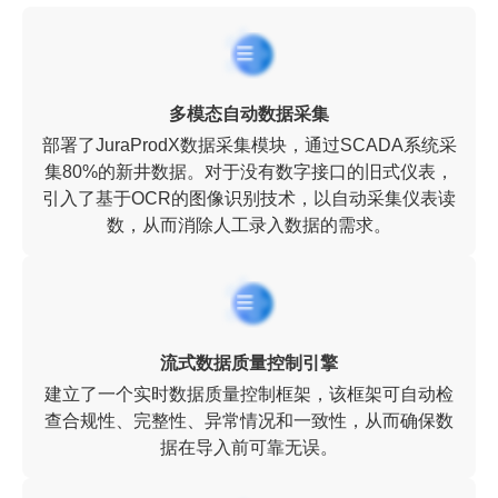
多模态自动数据采集
部署了JuraProdX数据采集模块，通过SCADA系统采
集80%的新井数据。对于没有数字接口的旧式仪表，
引入了基于OCR的图像识别技术，以自动采集仪表读
数，从而消除人工录入数据的需求。
流式数据质量控制引擎
建立了一个实时数据质量控制框架，该框架可自动检
查合规性、完整性、异常情况和一致性，从而确保数
据在导入前可靠无误。