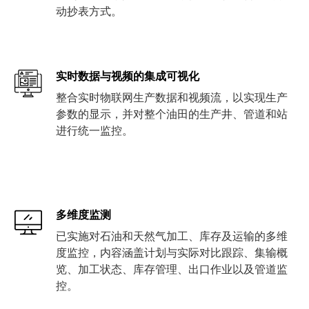
动抄表方式。
实时数据与视频的集成可视化
整合实时物联网生产数据和视频流，以实现生产
参数的显示，并对整个油田的生产井、管道和站
进行统一监控。
多维度监测
已实施对石油和天然气加工、库存及运输的多维
度监控，内容涵盖计划与实际对比跟踪、集输概
览、加工状态、库存管理、出口作业以及管道监
控。