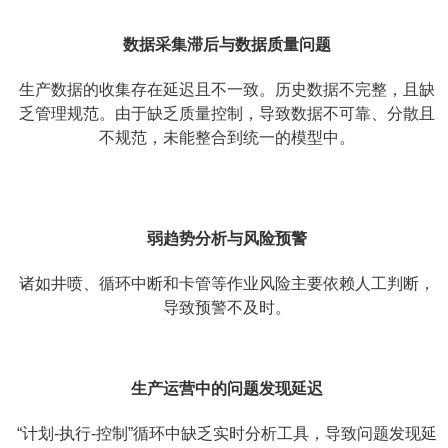
数据采集滞后与数据质量问题
生产数据的收集存在延迟且不一致。历史数据不完整，且缺
乏管理规范。由于缺乏质量控制，导致数据不可靠、分散且
不规范，未能整合到统一的模型中。
弱趋势分析与风险预警
诸如井喷、循环中断和卡管等作业风险主要依赖人工判断，
导致预警不及时。
生产运营中的问题发现延迟
“计划-执行-控制”循环中缺乏实时分析工具，导致问题发现延