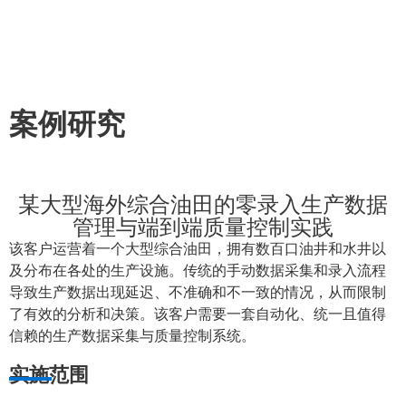
案例研究
某大型海外综合油田的零录入生产数据
管理与端到端质量控制实践
该客户运营着一个大型综合油田，拥有数百口油井和水井以
及分布在各处的生产设施。传统的手动数据采集和录入流程
导致生产数据出现延迟、不准确和不一致的情况，从而限制
了有效的分析和决策。该客户需要一套自动化、统一且值得
信赖的生产数据采集与质量控制系统。
实施范围