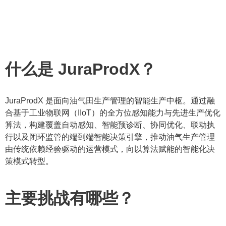
什么是 JuraProdX？
JuraProdX 是面向油气田生产管理的智能生产中枢。通过融
合基于工业物联网（IIoT）的全方位感知能力与先进生产优化
算法，构建覆盖自动感知、智能预诊断、协同优化、联动执
行以及闭环监管的端到端智能决策引擎，推动油气生产管理
由传统依赖经验驱动的运营模式，向以算法赋能的智能化决
策模式转型。
主要挑战有哪些？