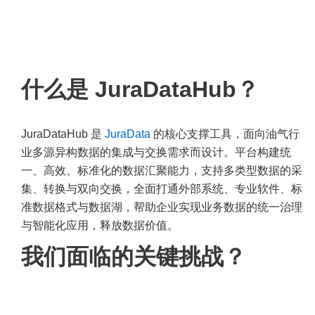
什么是 JuraDataHub？
JuraDataHub 是
JuraData
的核心支撑工具，面向油气行
业多源异构数据的集成与交换需求而设计。平台构建统
一、高效、标准化的数据汇聚能力，支持多类型数据的采
集、转换与双向交换，全面打通外部系统、专业软件、标
准数据格式与数据湖，帮助企业实现业务数据的统一治理
与智能化应用，释放数据价值。
我们面临的关键挑战？