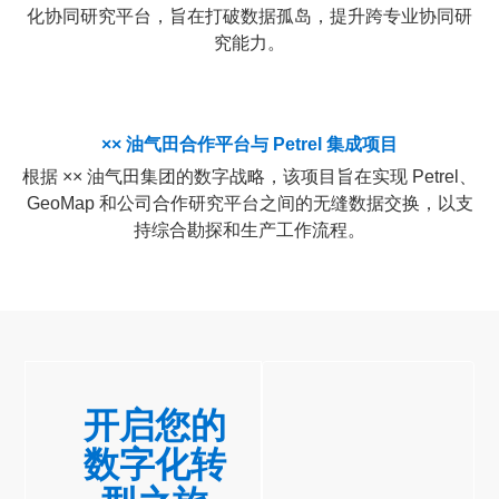
化协同研究平台，旨在打破数据孤岛，提升跨专业协同研
究能力。
×× 油气田合作平台与 Petrel 集成项目
根据 ×× 油气田集团的数字战略，该项目旨在实现 Petrel、
GeoMap 和公司合作研究平台之间的无缝数据交换，以支
持综合勘探和生产工作流程。
开启您的
数字化转