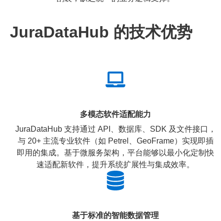
JuraDataHub 的技术优势
多模态软件适配能力
JuraDataHub 支持通过 API、数据库、SDK 及文件接口，
与 20+ 主流专业软件（如 Petrel、GeoFrame）实现即插
即用的集成。基于微服务架构，平台能够以最小化定制快
速适配新软件，提升系统扩展性与集成效率。
基于标准的智能数据管理