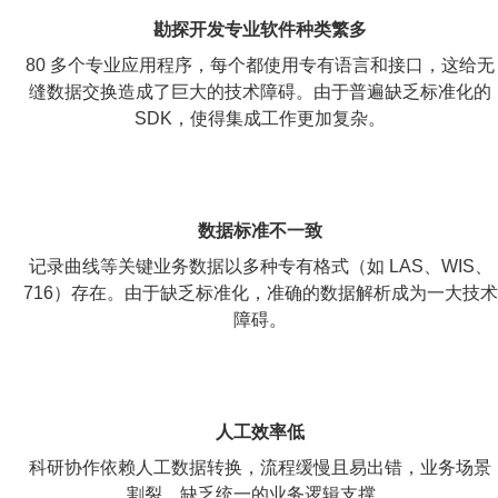
勘探开发专业软件种类繁多
80 多个专业应用程序，每个都使用专有语言和接口，这给无
缝数据交换造成了巨大的技术障碍。由于普遍缺乏标准化的
SDK，使得集成工作更加复杂。
数据标准不一致
记录曲线等关键业务数据以多种专有格式（如 LAS、WIS、
716）存在。由于缺乏标准化，准确的数据解析成为一大技术
障碍。
人工效率低
科研协作依赖人工数据转换，流程缓慢且易出错，业务场景
割裂，缺乏统一的业务逻辑支撑。