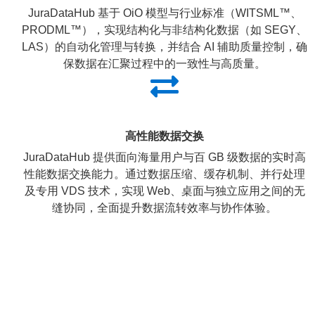
JuraDataHub 基于 OiO 模型与行业标准（WITSML™、
PRODML™），实现结构化与非结构化数据（如 SEGY、
LAS）的自动化管理与转换，并结合 AI 辅助质量控制，确
保数据在汇聚过程中的一致性与高质量。
高性能数据交换
JuraDataHub 提供面向海量用户与百 GB 级数据的实时高
性能数据交换能力。通过数据压缩、缓存机制、并行处理
及专用 VDS 技术，实现 Web、桌面与独立应用之间的无
缝协同，全面提升数据流转效率与协作体验。