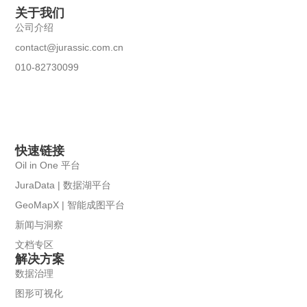
关于我们
公司介绍
contact@jurassic.com.cn
010-82730099
快速链接
Oil in One 平台
JuraData | 数据湖平台
GeoMapX | 智能成图平台
新闻与洞察
文档专区
解决方案
数据治理
图形可视化