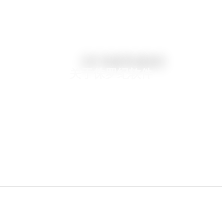
关于侏罗纪软件
了解更多