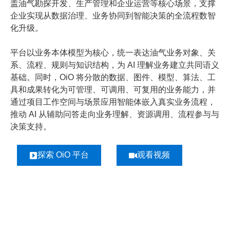
盖油气勘探开发、生产管理和企业运营等核心场景，支撑
企业实现从数据治理、业务协同到智能决策的全流程数智
化升级。
了解更多
平台以业务本体模型为核心，统一表达油气业务对象、关
系、流程、规则与知识结构，为 AI 理解业务建立共同语义
基础。同时，OiO 将分散的数据、图件、模型、算法、工
具和成果转化为可管理、可调用、可复用的业务能力，并
通过项目工作空间与场景应用智能体嵌入真实业务流程，
推动 AI 从辅助问答走向业务理解、资源调用、流程参与与
决策支持。
探索 OiO 平台
观看视频