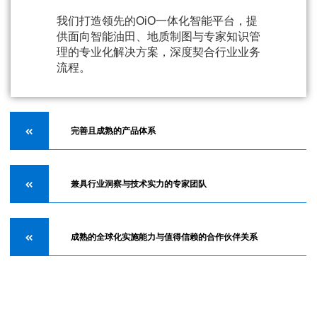
我们打造领先的OiO一体化智能平台，提
供面向智能油田、地质制图与专家知识管
理的专业化解决方案，深度契合行业业务
流程。
完善且成熟的产品体系
兼具行业洞察与技术实力的专家团队
成熟的全球化实施能力与值得信赖的合作伙伴关系