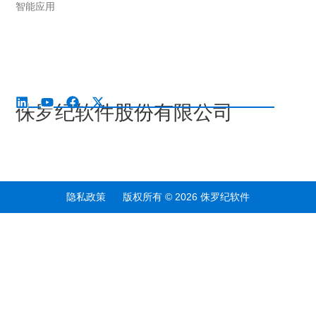
智能应用
侏罗纪软件股份有限公司
隐私政策 版权所有 © 2026 侏罗纪软件