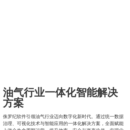
油气行业一体化智能解决
方案
侏罗纪软件引领油气行业迈向数字化新时代。通过统一数据
治理、可视化技术与智能应用的一体化解决方案，全面赋能