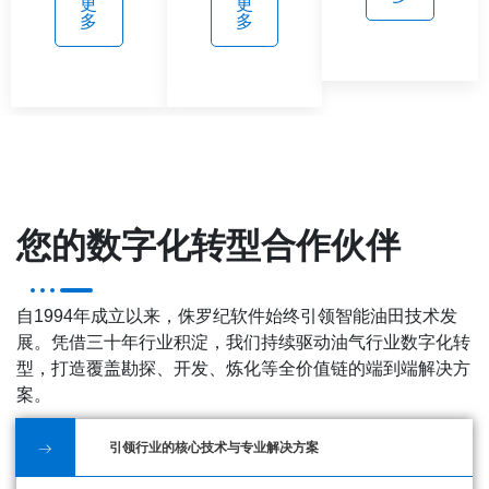
更
更
多
多
您的数字化转型合作伙伴
自1994年成立以来，侏罗纪软件始终引领智能油田技术发
展。凭借三十年行业积淀，我们持续驱动油气行业数字化转
型，打造覆盖勘探、开发、炼化等全价值链的端到端解决方
案。
引领行业的核心技术与专业解决方案